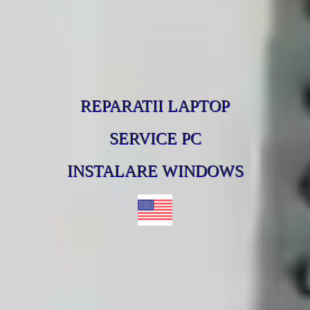
REPARATII LAPTOP
SERVICE PC
INSTALARE WINDOWS