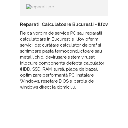
Reparatii Calculatoare Bucuresti - Ilfov
Fie ca vorbim de service PC sau reparatii
calculatoare în București și Ilfov oferim
servicii de: curățare calculator de praf si
schimbare pasta termoconductoare sau
metal lichid, devirusare sistem virusat ,
înlocuire componenta defecta calculator
(HDD, SSD, RAM, sursă, placa de baza),
optimizare performanță PC, instalare
Windows, resetare BIOS si parola de
windows direct la domiciliu.