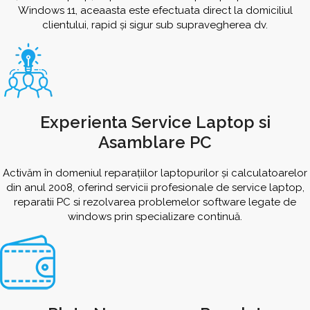
Windows 11, aceaasta este efectuata direct la domiciliul
clientului, rapid și sigur sub supravegherea dv.
Experienta Service Laptop si
Asamblare PC
Activăm în domeniul reparațiilor laptopurilor și calculatoarelor
din anul 2008, oferind servicii profesionale de service laptop,
reparatii PC si rezolvarea problemelor software legate de
windows prin specializare continuă.