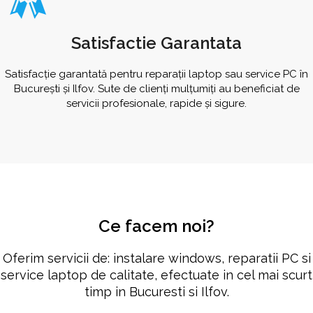
Satisfactie Garantata
Satisfacție garantată pentru reparații laptop sau service PC în
București și Ilfov. Sute de clienți mulțumiți au beneficiat de
servicii profesionale, rapide și sigure.
Ce facem noi?
Oferim servicii de: instalare windows, reparatii PC si
service laptop de calitate, efectuate in cel mai scurt
timp in Bucuresti si Ilfov.