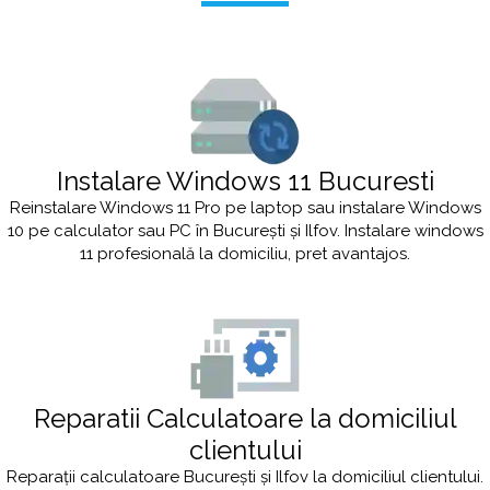
Instalare Windows 11 Bucuresti
Reinstalare Windows 11 Pro pe laptop sau instalare Windows
10 pe calculator sau PC în București și Ilfov. Instalare windows
11 profesională la domiciliu, pret avantajos.
Reparatii Calculatoare la domiciliul
clientului
Reparații calculatoare București și Ilfov la domiciliul clientului.