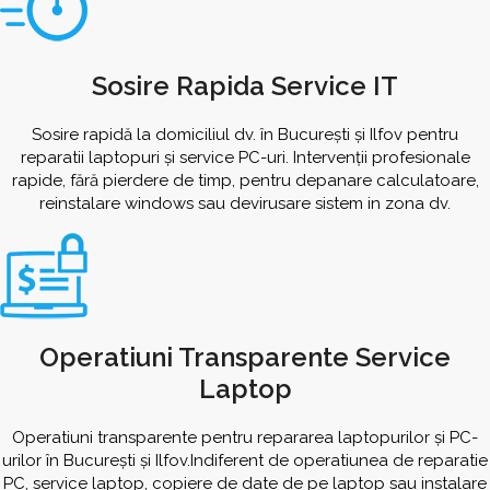
Sosire Rapida Service IT
Sosire rapidă la domiciliul dv. în București și Ilfov pentru
reparatii laptopuri și service PC-uri. Intervenții profesionale
rapide, fără pierdere de timp, pentru depanare calculatoare,
reinstalare windows sau devirusare sistem in zona dv.
Operatiuni Transparente Service
Laptop
Operatiuni transparente pentru repararea laptopurilor și PC-
urilor în București și Ilfov.Indiferent de operatiunea de reparatie
PC, service laptop, copiere de date de pe laptop sau instalare