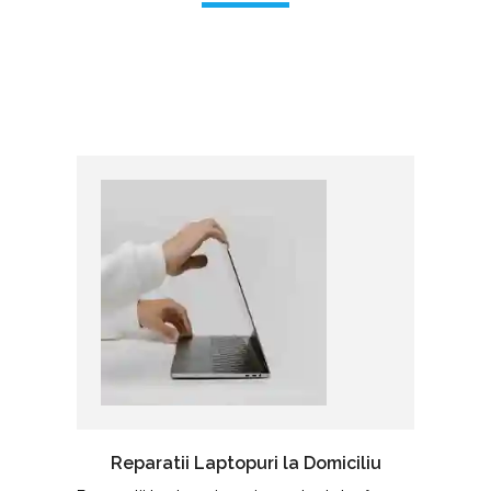
Reparatii Laptopuri la Domiciliu