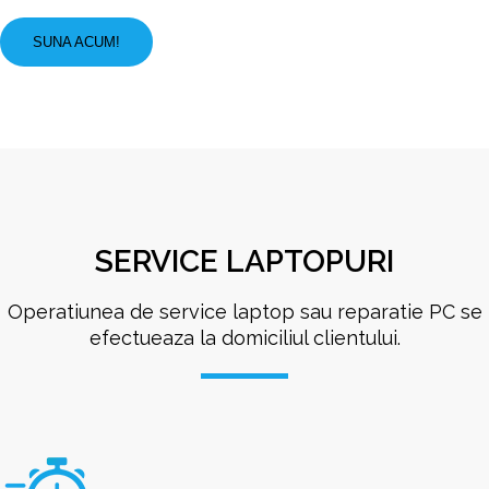
SUNA ACUM!
SERVICE LAPTOPURI
Operatiunea de service laptop sau reparatie PC se
efectueaza la domiciliul clientului.