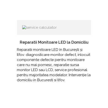
Reparatii Monitoare LED la Domiciliu
Reparatii monitoare LED în București și
Ilfov: diagnosticare monitor defect, inlocuit
componente defecte pentru monitoare
care nu mai pornesc, reparatie sursa
monitor LED sau LCD, service profesional
pentru majoritatea modelelor. Intervenție la
domiciliu in Bucuresti si Ilfov.