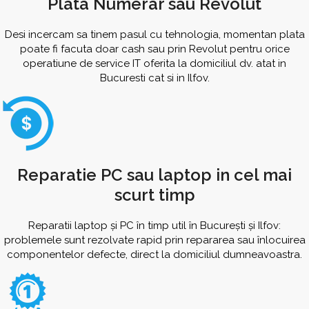
Plata Numerar sau Revolut
Desi incercam sa tinem pasul cu tehnologia, momentan plata
poate fi facuta doar cash sau prin Revolut pentru orice
operatiune de service IT oferita la domiciliul dv. atat in
Bucuresti cat si in Ilfov.
Reparatie PC sau laptop in cel mai
scurt timp
Reparatii laptop și PC în timp util în București și Ilfov:
problemele sunt rezolvate rapid prin repararea sau înlocuirea
componentelor defecte, direct la domiciliul dumneavoastra.