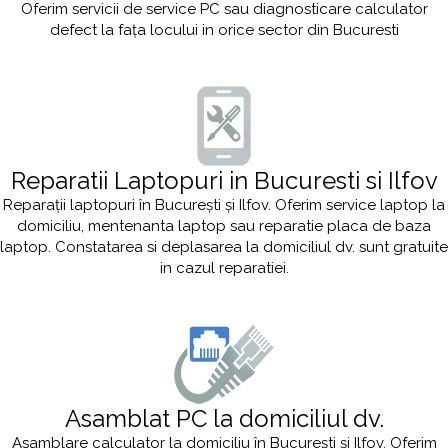
Oferim servicii de service PC sau diagnosticare calculator
defect la fața locului in orice sector din Bucuresti
Reparatii Laptopuri in Bucuresti si Ilfov
Reparații laptopuri în București și Ilfov. Oferim service laptop la
domiciliu, mentenanta laptop sau reparatie placa de baza
laptop. Constatarea si deplasarea la domiciliul dv. sunt gratuite
in cazul reparatiei.
Asamblat PC la domiciliul dv.
Asamblare calculator la domiciliu în București și Ilfov. Oferim