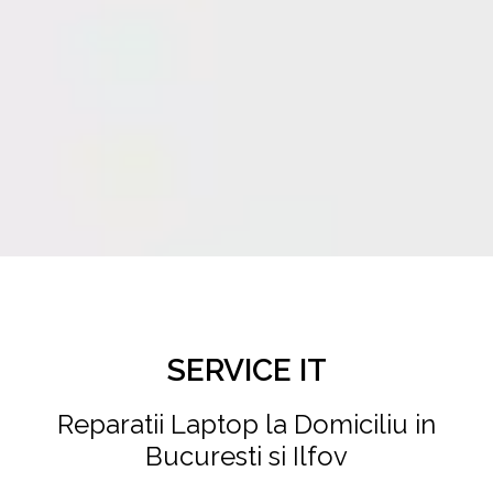
SERVICE IT
Reparatii Laptop la Domiciliu in
Bucuresti si Ilfov